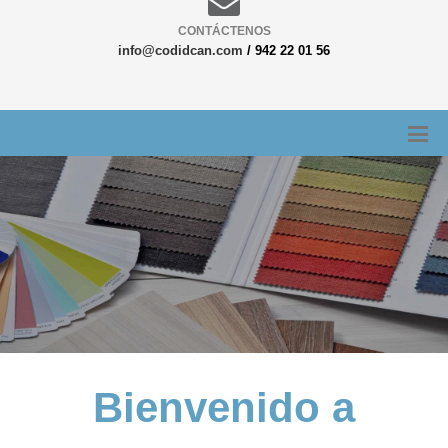
CONTÁCTENOS
info@codidcan.com
/ 942 22 01 56
Bienvenido a