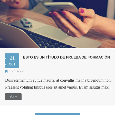
ESTO ES UN TÍTULO DE PRUEBA DE FORMACIÓN
21
OCT
Formación
Duis elementum augue mauris, at convallis magna bibendum non.
Praesent volutpat finibus eros sit amet varius. Etiam sagittis maxi...
Ver +