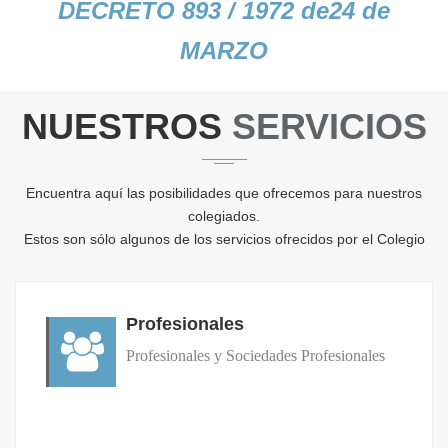
DECRETO 893 / 1972 de24 de
MARZO
NUESTROS
SERVICIOS
Encuentra aquí las posibilidades que ofrecemos para nuestros
colegiados.
Estos son sólo algunos de los servicios ofrecidos por el Colegio
Profesionales
Profesionales y Sociedades Profesionales