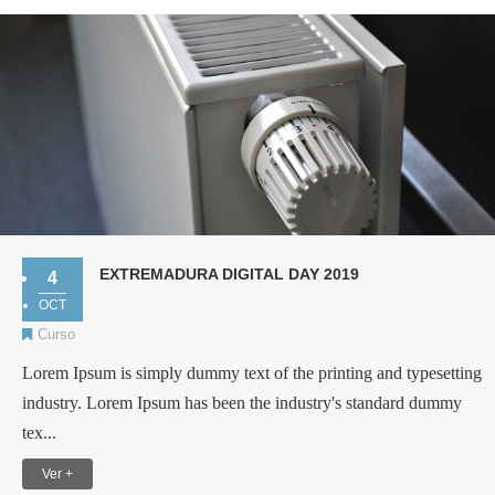
EXTREMADURA DIGITAL DAY 2019
4
OCT
Curso
Lorem Ipsum is simply dummy text of the printing and typesetting
industry. Lorem Ipsum has been the industry's standard dummy
tex...
Ver +