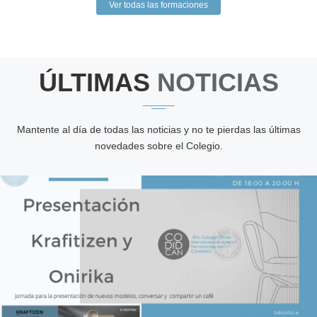
Ver todas las formaciones
ÚLTIMAS
NOTICIAS
Mantente al día de todas las noticias y no te pierdas las últimas
novedades sobre el Colegio.