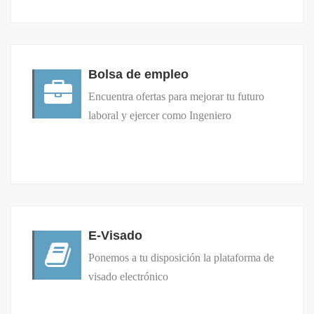
Bolsa de empleo
Encuentra ofertas para mejorar tu futuro
laboral y ejercer como Ingeniero
E-Visado
Ponemos a tu disposición la plataforma de
visado electrónico