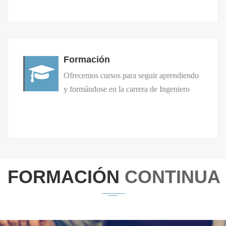
Formación
Ofrecemos cursos para seguir aprendiendo
y formándose en la carrera de Ingeniero
FORMACIÓN
CONTINUA