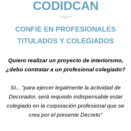
CODIDCAN
CONFIE EN PROFESIONALES
TITULADOS Y COLEGIADOS
Quiero realizar un proyecto de interiorsmo,
¿debo contratar a un profesional colegiado?
SI... "para ejercer legalmente la actividad de
Decorador, será requisito indispensable estar
colegiado en la corporación profesional que se
crea por el presente Decreto"