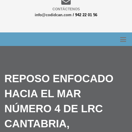
CONTÁCTENOS
info@codidcan.com
/ 942 22 01 56
REPOSO ENFOCADO
HACIA EL MAR
NÚMERO 4 DE LRC
CANTABRIA,