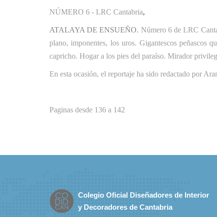
NÚMERO 6 - LRC Cantabria
,
ATALAYA DE ENSUEÑO.
Número 6 de LRC Canta
plano, imponentes, los uros. Gigantescos peñascos que
capricho. Hogar a los pies del paraíso. Mirador privileg
En esta ocasión, el reportaje ha sido redactado por A
Paginas desde 136 a 142
Colegio Oficial Diseñadores de Interior
y Decoradores de Cantabria