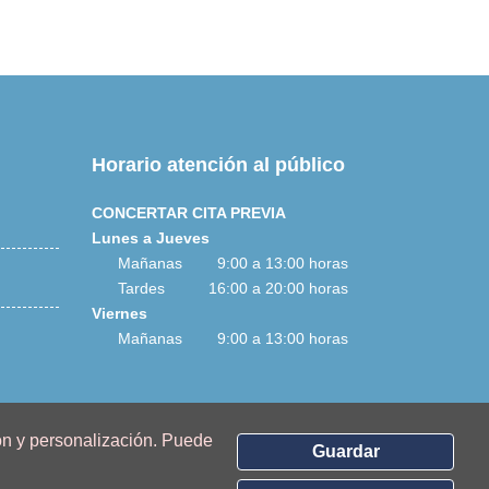
Horario atención al público
CONCERTAR CITA PREVIA
Lunes a Jueves
Mañanas 9:00 a 13:00 horas
Tardes 16:00 a 20:00 horas
Viernes
Mañanas 9:00 a 13:00 horas
ón y personalización.
Puede
Guardar